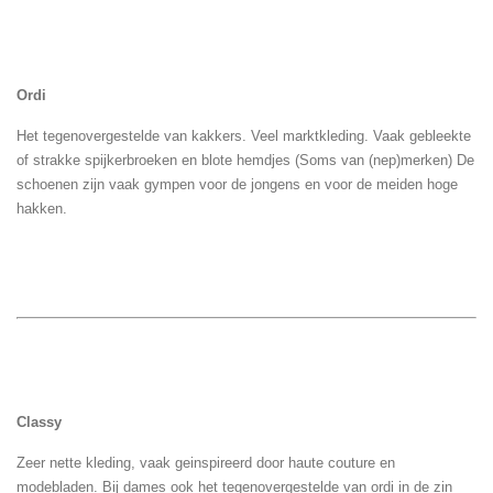
Ordi
Het tegenovergestelde van kakkers. Veel marktkleding. Vaak gebleekte
of strakke spijkerbroeken en blote hemdjes (Soms van (nep)merken) De
schoenen zijn vaak gympen voor de jongens en voor de meiden hoge
hakken.
Classy
Zeer nette kleding, vaak geinspireerd door haute couture en
modebladen. Bij dames ook het tegenovergestelde van ordi in de zin