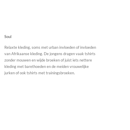
Soul
Relaxte kleding, soms met urban invloeden of invloeden
van Afrikaanse kleding. De jongens dragen vaak tshirts
zonder mouwen en wijde broeken of juist iets nettere
kleding met barethoeden en de meiden vrouwelijke
jurken of ook tshirts met trainingsbroeken.