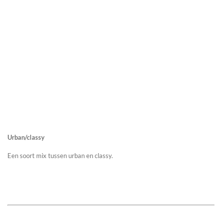
Urban/classy
Een soort mix tussen urban en classy.