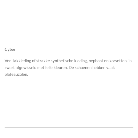
Cyber
Veel lakkleding of strakke synthetische kleding, nepbont en korsetten, in
zwart afgewisseld met felle kleuren. De schoenen hebben vaak
plateauzolen.