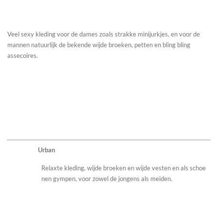
Veel sexy kleding voor de dames zoals strakke minijurkjes, en voor de
mannen natuurlijk de bekende wijde broeken, petten en bling bling
assecoires.
Urban
Relaxte kleding, wijde broeken en wijde vesten en als schoe
nen gympen, voor zowel de jongens als meiden.