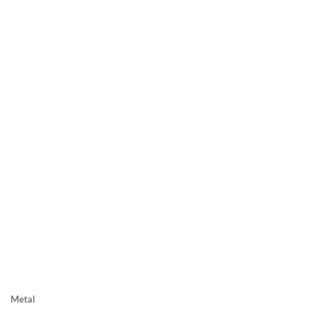
Metal