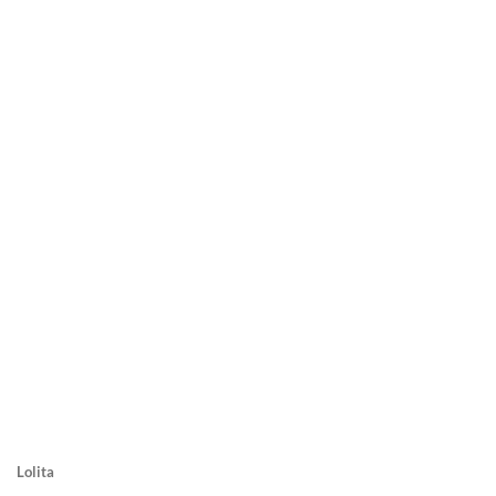
Lolita