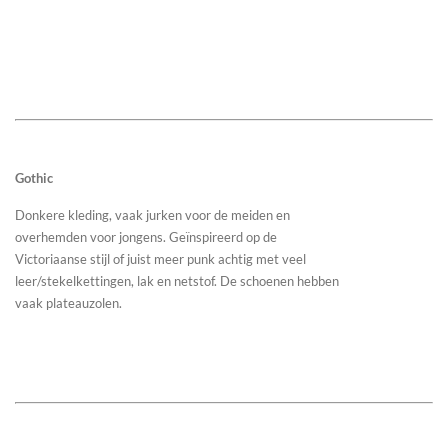
Gothic
Donkere kleding, vaak jurken voor de meiden en
overhemden voor jongens. Geïnspireerd op de
Victoriaanse stijl of juist meer punk achtig met veel
leer/stekelkettingen, lak en netstof. De schoenen hebben
vaak plateauzolen.