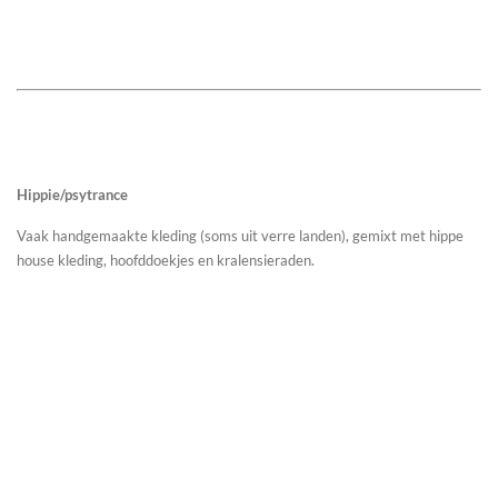
Hippie/psytrance
Vaak handgemaakte kleding (soms uit verre landen), gemixt met hippe
house kleding, hoofddoekjes en kralensieraden.