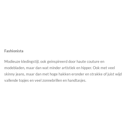
Fashionista
Modieuze kledingstijl, ook geinspireerd door haute couture en
modebladen, maar dan wat minder artistiek en hipper. Ook met veel
skinny jeans, maar dan met hoge hakken eronder en strakke of juist wijd
vallende topjes en veel zonnebrillen en handtasjes.