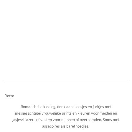
Retro
Romantische kleding, denk aan bloesjes en jurkjes met
meisjesachtige/vrouwelijke prints en kleuren voor meiden en
jasjes/blazers of vesten voor mannen of overhemden. Soms met
assecoires als barethoedjes.