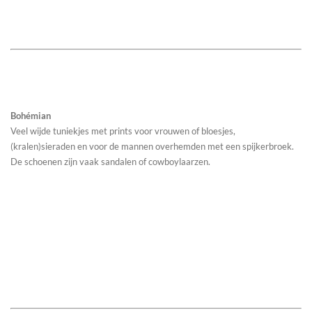
Bohémian
Veel wijde tuniekjes met prints voor vrouwen of bloesjes,
(kralen)sieraden en voor de mannen overhemden met een spijkerbroek.
De schoenen zijn vaak sandalen of cowboylaarzen.