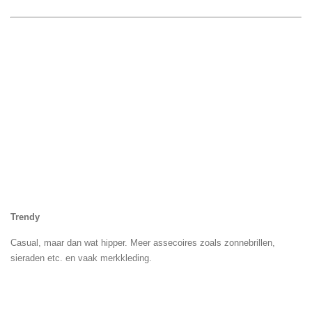
Trendy
Casual, maar dan wat hipper. Meer assecoires zoals zonnebrillen,
sieraden etc. en vaak merkkleding.