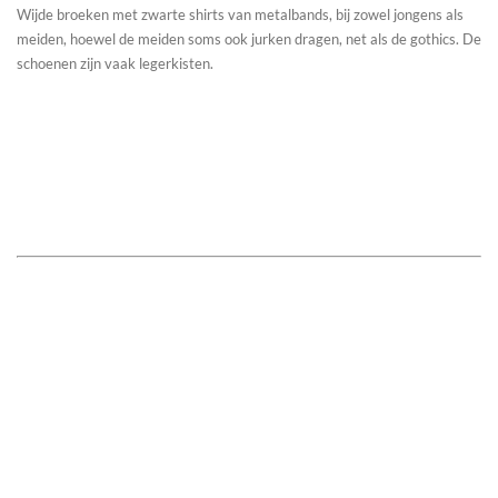
Wijde broeken met zwarte shirts van metalbands, bij zowel jongens als
meiden, hoewel de meiden soms ook jurken dragen, net als de gothics. De
schoenen zijn vaak legerkisten.