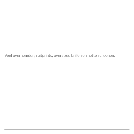
Veel overhemden, ruitprints, oversized brillen en nette schoenen.