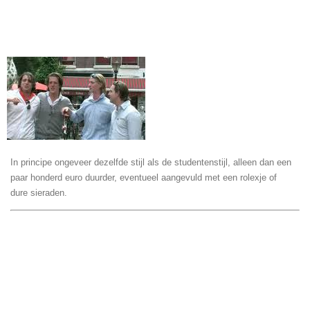
In principe ongeveer dezelfde stijl als de studentenstijl, alleen dan een
paar honderd euro duurder, eventueel aangevuld met een rolexje of
dure sieraden.