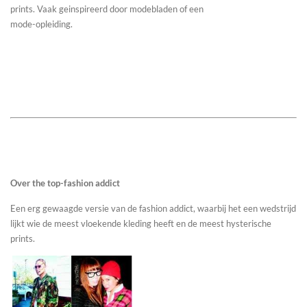
prints. Vaak geinspireerd door modebladen of een
mode-opleiding.
Over the top-fashion addict
Een erg gewaagde versie van de fashion addict, waarbij het een wedstrijd
lijkt wie de meest vloekende kleding heeft en de meest hysterische
prints.