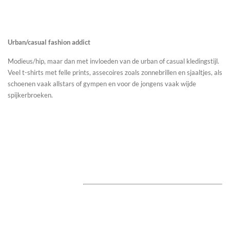
Urban/casual fashion addict
Modieus/hip, maar dan met invloeden van de urban of casual kledingstijl.
Veel t-shirts met felle prints, assecoires zoals zonnebrillen en sjaaltjes, als
schoenen vaak allstars of gympen en voor de jongens vaak wijde
spijkerbroeken.