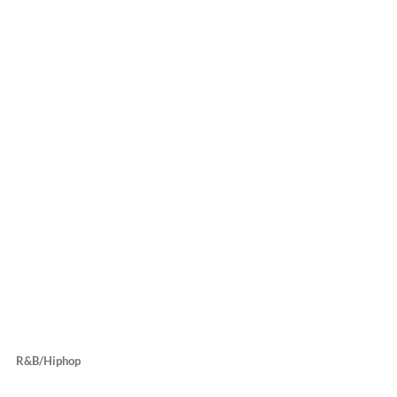
R&B/Hiphop